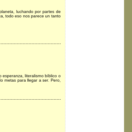
 planeta, luchando por partes de
ca, todo eso nos parece un tanto
 esperanza, literalismo bíblico o
o metas para llegar a ser. Pero,