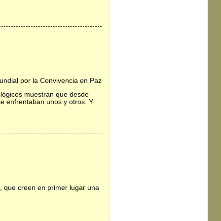
undial por la Convivencia en Paz
eológicos muestran que desde
e enfrentaban unos y otros. Y
, que creen en primer lugar una