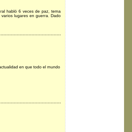
ral habló 6 veces de paz, tema
 varios lugares en guerra. Dado
actualidad en que todo el mundo