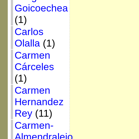
Goicoechea
(1)
Carlos
Olalla
(1)
Carmen
Cárceles
(1)
Carmen
Hernandez
Rey
(11)
Carmen-
Almendralejo