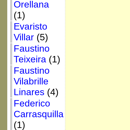
Orellana
(1)
Evaristo
Villar
(5)
Faustino
Teixeira
(1)
Faustino
Vilabrille
Linares
(4)
Federico
Carrasquilla
(1)