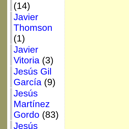
(14)
Javier
Thomson
(1)
Javier
Vitoria
(3)
Jesús Gil
García
(9)
Jesús
Martínez
Gordo
(83)
Jesús