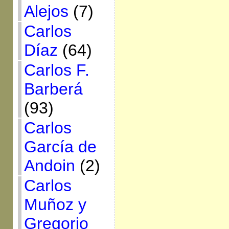
Alejos
(7)
Carlos
Díaz
(64)
Carlos F.
Barberá
(93)
Carlos
García de
Andoin
(2)
Carlos
Muñoz y
Gregorio