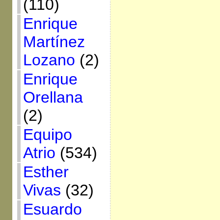
(110)
Enrique
Martínez
Lozano
(2)
Enrique
Orellana
(2)
Equipo
Atrio
(534)
Esther
Vivas
(32)
Esuardo