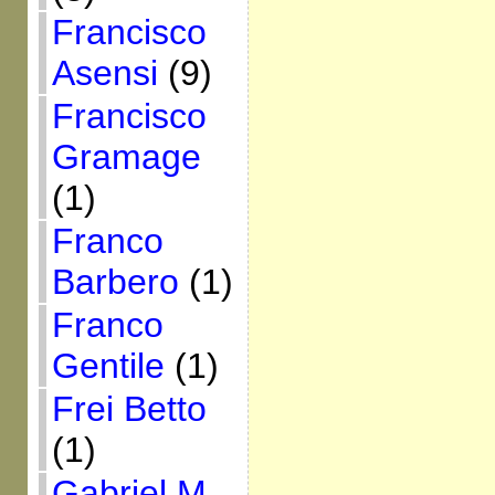
Francisco
Asensi
(9)
Francisco
Gramage
(1)
Franco
Barbero
(1)
Franco
Gentile
(1)
Frei Betto
(1)
Gabriel M.