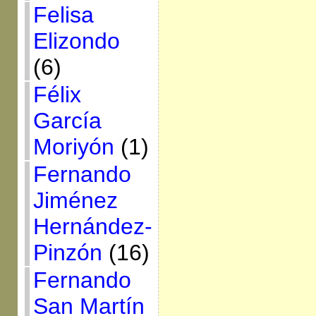
Felisa
Elizondo
(6)
Félix
García
Moriyón
(1)
Fernando
Jiménez
Hernández-
Pinzón
(16)
Fernando
San Martín