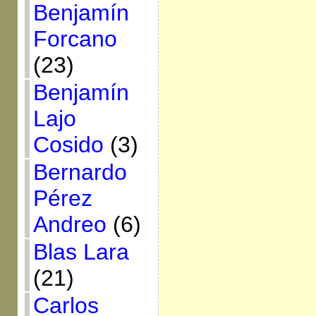
Benjamín
Forcano
(23)
Benjamín
Lajo
Cosido
(3)
Bernardo
Pérez
Andreo
(6)
Blas Lara
(21)
Carlos