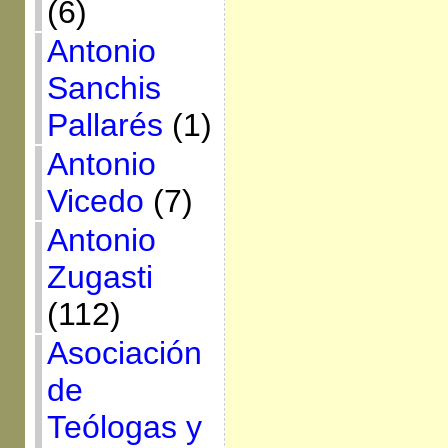
(6)
Antonio
Sanchis
Pallarés
(1)
Antonio
Vicedo
(7)
Antonio
Zugasti
(112)
Asociación
de
Teólogas y