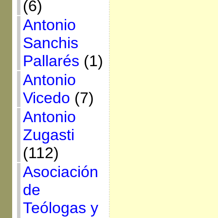
(6)
Antonio
Sanchis
Pallarés
(1)
Antonio
Vicedo
(7)
Antonio
Zugasti
(112)
Asociación
de
Teólogas y