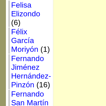
Felisa
Elizondo
(6)
Félix
García
Moriyón
(1)
Fernando
Jiménez
Hernández-
Pinzón
(16)
Fernando
San Martín