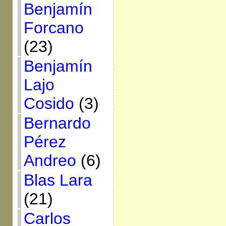
Benjamín
Forcano
(23)
Benjamín
Lajo
Cosido
(3)
Bernardo
Pérez
Andreo
(6)
Blas Lara
(21)
Carlos