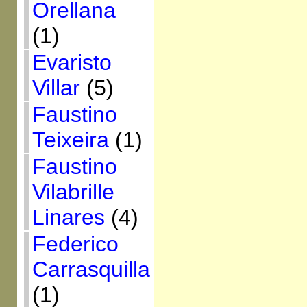
Orellana
(1)
Evaristo
Villar
(5)
Faustino
Teixeira
(1)
Faustino
Vilabrille
Linares
(4)
Federico
Carrasquilla
(1)