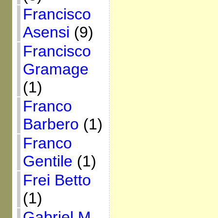
Francisco
Asensi
(9)
Francisco
Gramage
(1)
Franco
Barbero
(1)
Franco
Gentile
(1)
Frei Betto
(1)
Gabriel M.