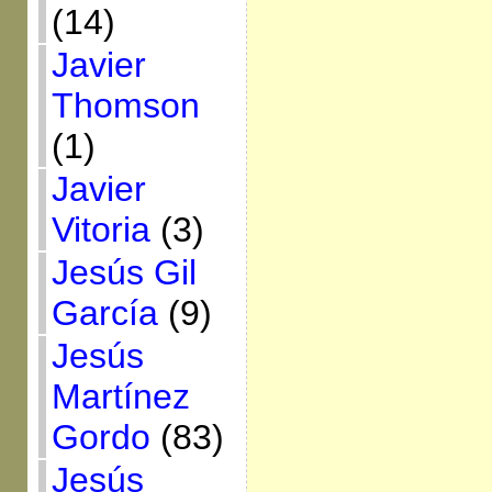
(14)
Javier
Thomson
(1)
Javier
Vitoria
(3)
Jesús Gil
García
(9)
Jesús
Martínez
Gordo
(83)
Jesús