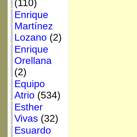
(110)
Enrique
Martínez
Lozano
(2)
Enrique
Orellana
(2)
Equipo
Atrio
(534)
Esther
Vivas
(32)
Esuardo