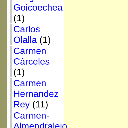
Goicoechea
(1)
Carlos
Olalla
(1)
Carmen
Cárceles
(1)
Carmen
Hernandez
Rey
(11)
Carmen-
Almendralejo