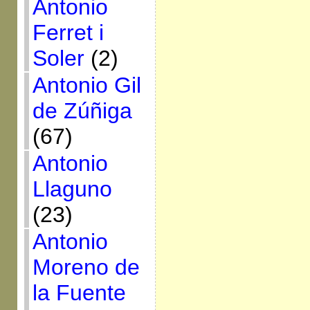
Antonio
Ferret i
Soler
(2)
Antonio Gil
de Zúñiga
(67)
Antonio
Llaguno
(23)
Antonio
Moreno de
la Fuente