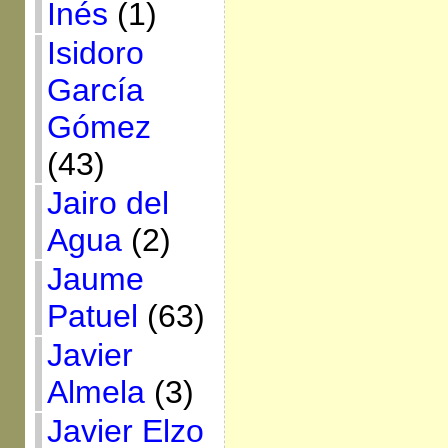
Inés
(1)
Isidoro
García
Gómez
(43)
Jairo del
Agua
(2)
Jaume
Patuel
(63)
Javier
Almela
(3)
Javier Elzo