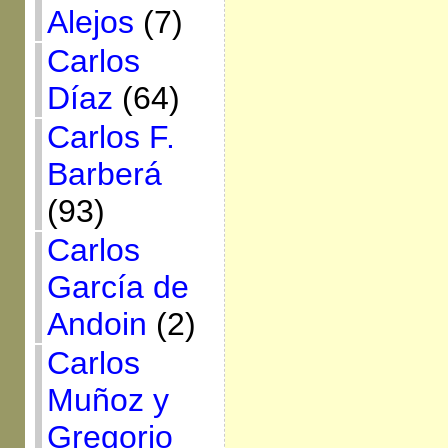
Alejos
(7)
Carlos
Díaz
(64)
Carlos F.
Barberá
(93)
Carlos
García de
Andoin
(2)
Carlos
Muñoz y
Gregorio