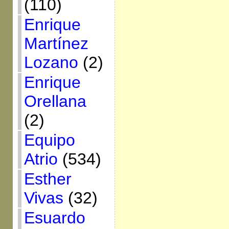
(110)
Enrique
Martínez
Lozano
(2)
Enrique
Orellana
(2)
Equipo
Atrio
(534)
Esther
Vivas
(32)
Esuardo