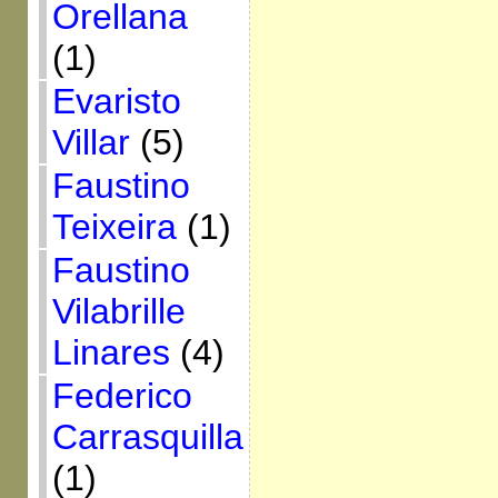
Orellana
(1)
Evaristo
Villar
(5)
Faustino
Teixeira
(1)
Faustino
Vilabrille
Linares
(4)
Federico
Carrasquilla
(1)