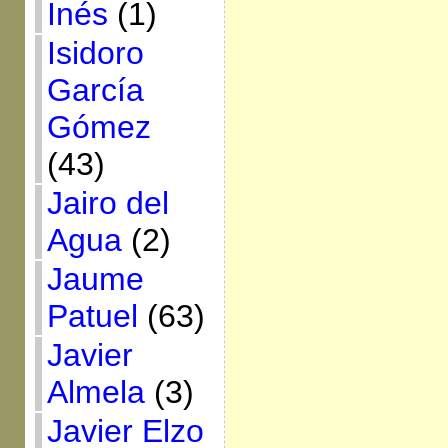
Inés
(1)
Isidoro
García
Gómez
(43)
Jairo del
Agua
(2)
Jaume
Patuel
(63)
Javier
Almela
(3)
Javier Elzo