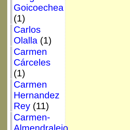
Goicoechea
(1)
Carlos
Olalla
(1)
Carmen
Cárceles
(1)
Carmen
Hernandez
Rey
(11)
Carmen-
Almendralejo