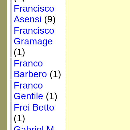
Francisco
Asensi
(9)
Francisco
Gramage
(1)
Franco
Barbero
(1)
Franco
Gentile
(1)
Frei Betto
(1)
Gabriel M.