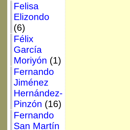
Felisa
Elizondo
(6)
Félix
García
Moriyón
(1)
Fernando
Jiménez
Hernández-
Pinzón
(16)
Fernando
San Martín