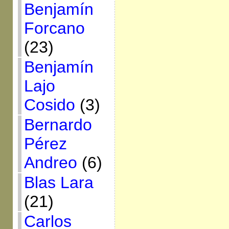
Benjamín
Forcano
(23)
Benjamín
Lajo
Cosido
(3)
Bernardo
Pérez
Andreo
(6)
Blas Lara
(21)
Carlos