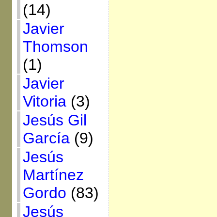
(14)
Javier
Thomson
(1)
Javier
Vitoria
(3)
Jesús Gil
García
(9)
Jesús
Martínez
Gordo
(83)
Jesús