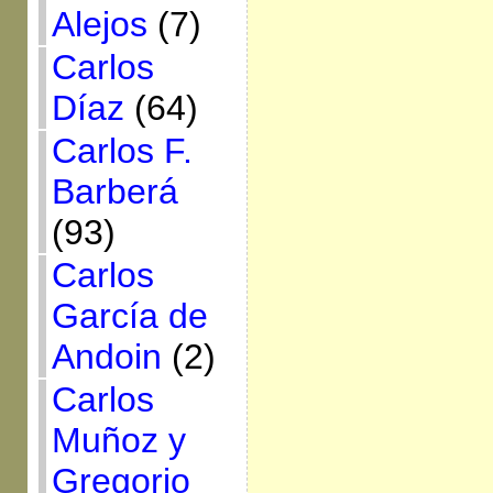
Alejos
(7)
Carlos
Díaz
(64)
Carlos F.
Barberá
(93)
Carlos
García de
Andoin
(2)
Carlos
Muñoz y
Gregorio