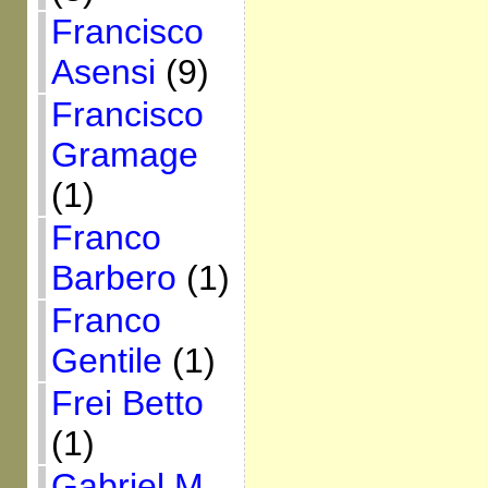
Francisco
Asensi
(9)
Francisco
Gramage
(1)
Franco
Barbero
(1)
Franco
Gentile
(1)
Frei Betto
(1)
Gabriel M.