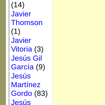
(14)
Javier
Thomson
(1)
Javier
Vitoria
(3)
Jesús Gil
García
(9)
Jesús
Martínez
Gordo
(83)
Jesús