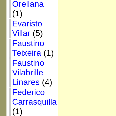
Orellana
(1)
Evaristo
Villar
(5)
Faustino
Teixeira
(1)
Faustino
Vilabrille
Linares
(4)
Federico
Carrasquilla
(1)