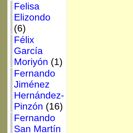
Felisa
Elizondo
(6)
Félix
García
Moriyón
(1)
Fernando
Jiménez
Hernández-
Pinzón
(16)
Fernando
San Martín