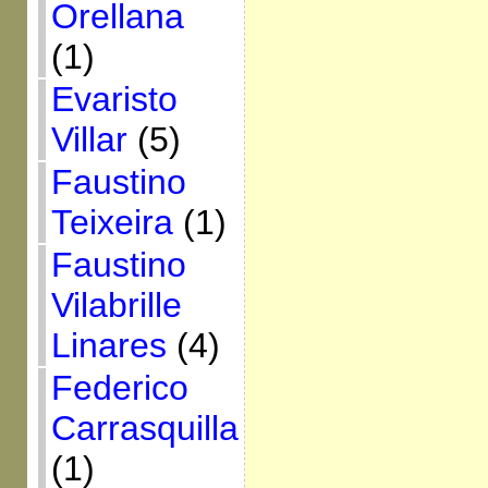
Orellana
(1)
Evaristo
Villar
(5)
Faustino
Teixeira
(1)
Faustino
Vilabrille
Linares
(4)
Federico
Carrasquilla
(1)