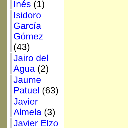
Inés
(1)
Isidoro
García
Gómez
(43)
Jairo del
Agua
(2)
Jaume
Patuel
(63)
Javier
Almela
(3)
Javier Elzo