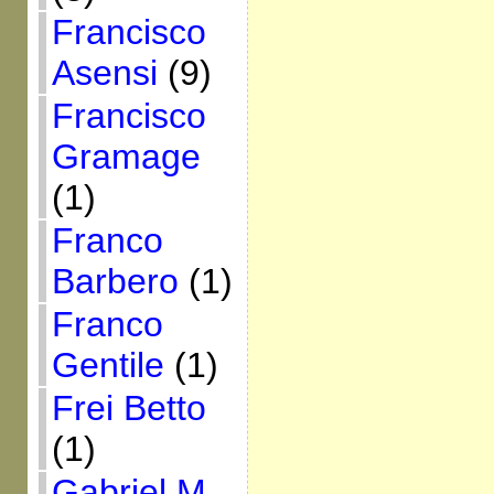
Francisco
Asensi
(9)
Francisco
Gramage
(1)
Franco
Barbero
(1)
Franco
Gentile
(1)
Frei Betto
(1)
Gabriel M.