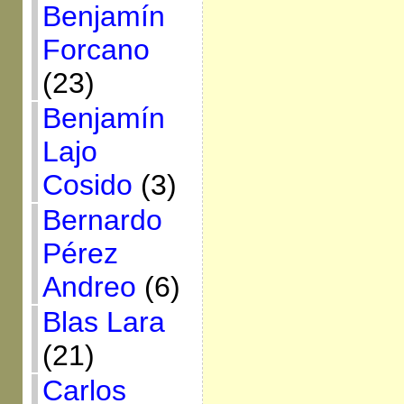
Benjamín
Forcano
(23)
Benjamín
Lajo
Cosido
(3)
Bernardo
Pérez
Andreo
(6)
Blas Lara
(21)
Carlos