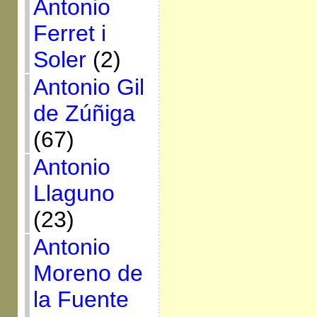
Antonio
Ferret i
Soler
(2)
Antonio Gil
de Zúñiga
(67)
Antonio
Llaguno
(23)
Antonio
Moreno de
la Fuente