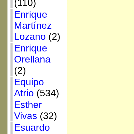
(110)
Enrique
Martínez
Lozano
(2)
Enrique
Orellana
(2)
Equipo
Atrio
(534)
Esther
Vivas
(32)
Esuardo