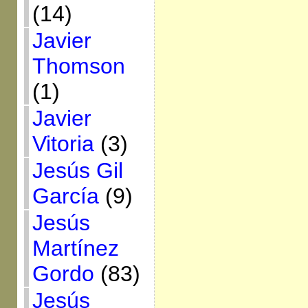
(14)
Javier
Thomson
(1)
Javier
Vitoria
(3)
Jesús Gil
García
(9)
Jesús
Martínez
Gordo
(83)
Jesús