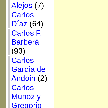
Alejos
(7)
Carlos
Díaz
(64)
Carlos F.
Barberá
(93)
Carlos
García de
Andoin
(2)
Carlos
Muñoz y
Gregorio