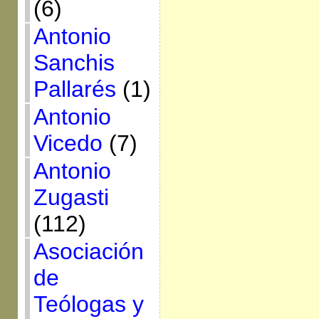
(6)
Antonio
Sanchis
Pallarés
(1)
Antonio
Vicedo
(7)
Antonio
Zugasti
(112)
Asociación
de
Teólogas y