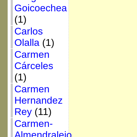
Goicoechea
(1)
Carlos
Olalla
(1)
Carmen
Cárceles
(1)
Carmen
Hernandez
Rey
(11)
Carmen-
Almendralejo