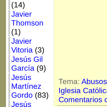
(14)
Javier
Thomson
(1)
Javier
Vitoria
(3)
Jesús Gil
García
(9)
Jesús
Tema:
Abusos
Martínez
Iglesia Católi
Gordo
(83)
Comentarios 
Jesús