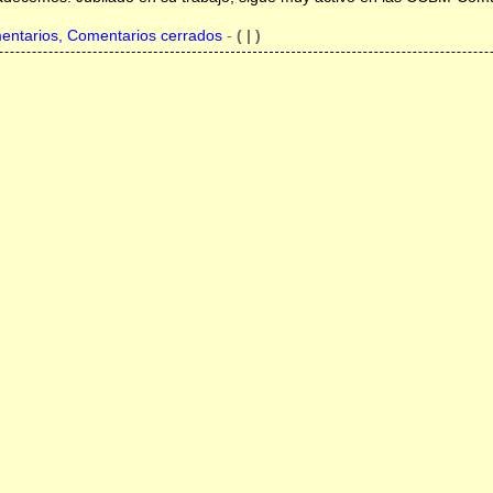
entarios, Comentarios cerrados
-
( | )