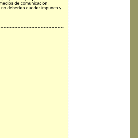
s medios de comunicación,
 no deberían quedar impunes y