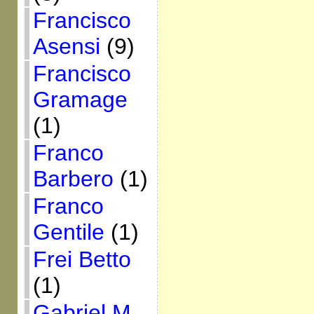
Francisco
Asensi
(9)
Francisco
Gramage
(1)
Franco
Barbero
(1)
Franco
Gentile
(1)
Frei Betto
(1)
Gabriel M.