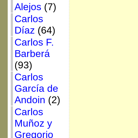
Alejos
(7)
Carlos
Díaz
(64)
Carlos F.
Barberá
(93)
Carlos
García de
Andoin
(2)
Carlos
Muñoz y
Gregorio