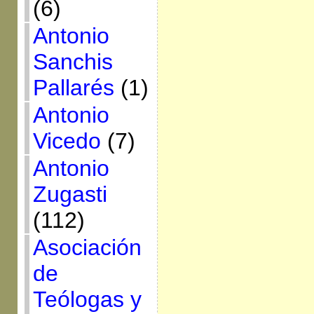
(6)
Antonio
Sanchis
Pallarés
(1)
Antonio
Vicedo
(7)
Antonio
Zugasti
(112)
Asociación
de
Teólogas y