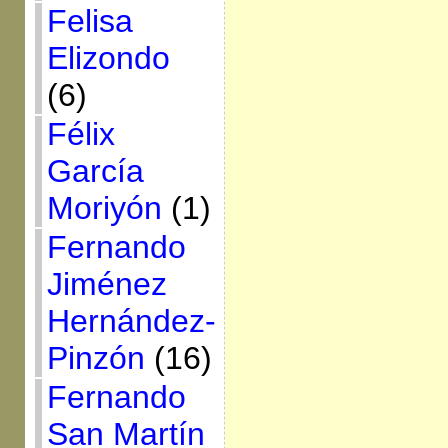
Felisa
Elizondo
(6)
Félix
García
Moriyón
(1)
Fernando
Jiménez
Hernández-
Pinzón
(16)
Fernando
San Martín