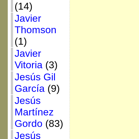
(14)
Javier
Thomson
(1)
Javier
Vitoria
(3)
Jesús Gil
García
(9)
Jesús
Martínez
Gordo
(83)
Jesús