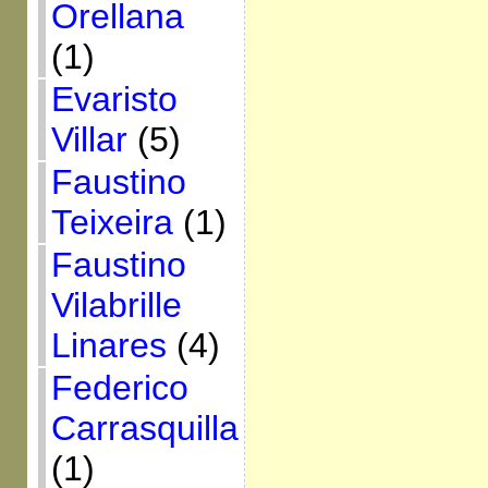
Orellana
(1)
Evaristo
Villar
(5)
Faustino
Teixeira
(1)
Faustino
Vilabrille
Linares
(4)
Federico
Carrasquilla
(1)