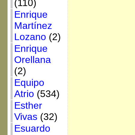
(110)
Enrique
Martínez
Lozano
(2)
Enrique
Orellana
(2)
Equipo
Atrio
(534)
Esther
Vivas
(32)
Esuardo