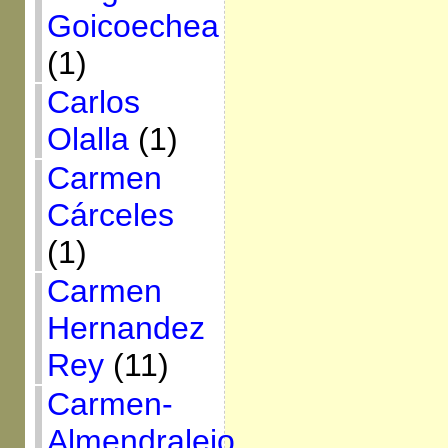
Goicoechea
(1)
Carlos
Olalla
(1)
Carmen
Cárceles
(1)
Carmen
Hernandez
Rey
(11)
Carmen-
Almendralejo