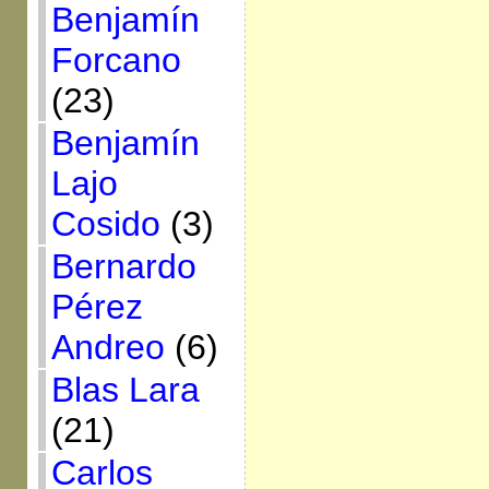
Benjamín
Forcano
(23)
Benjamín
Lajo
Cosido
(3)
Bernardo
Pérez
Andreo
(6)
Blas Lara
(21)
Carlos