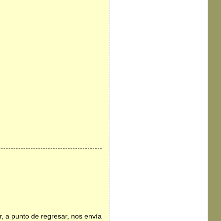
, a punto de regresar, nos envía