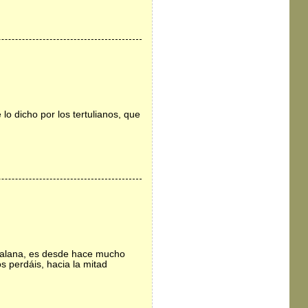
lo dicho por los tertulianos, que
catalana, es desde hace mucho
s perdáis, hacia la mitad