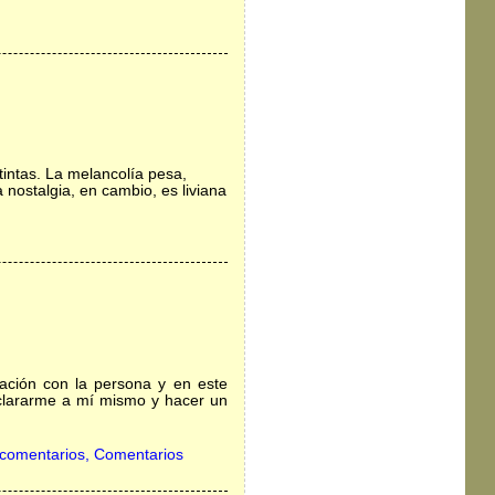
intas. La melancolía pesa,
nostalgia, en cambio, es liviana
lación con la persona y en este
aclararme a mí mismo y hacer un
comentarios, Comentarios