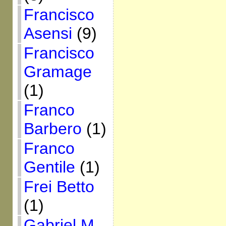
Francisco
Asensi
(9)
Francisco
Gramage
(1)
Franco
Barbero
(1)
Franco
Gentile
(1)
Frei Betto
(1)
Gabriel M.