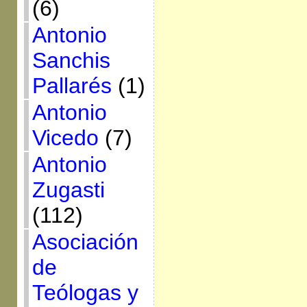
(6)
Antonio
Sanchis
Pallarés
(1)
Antonio
Vicedo
(7)
Antonio
Zugasti
(112)
Asociación
de
Teólogas y