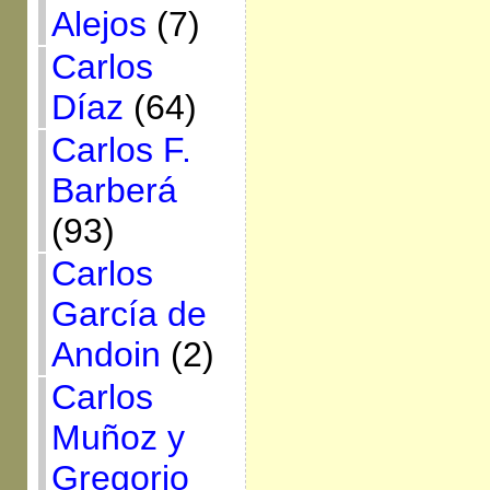
Alejos
(7)
Carlos
Díaz
(64)
Carlos F.
Barberá
(93)
Carlos
García de
Andoin
(2)
Carlos
Muñoz y
Gregorio