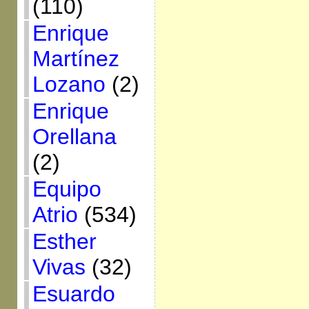
(110)
Enrique
Martínez
Lozano
(2)
Enrique
Orellana
(2)
Equipo
Atrio
(534)
Esther
Vivas
(32)
Esuardo