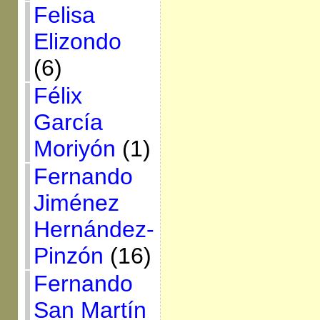
Felisa
Elizondo
(6)
Félix
García
Moriyón
(1)
Fernando
Jiménez
Hernández-
Pinzón
(16)
Fernando
San Martín