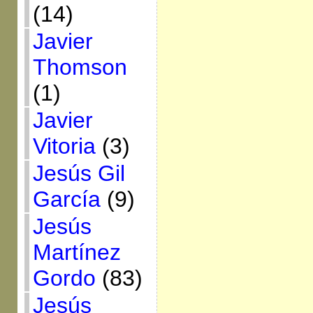
(14)
Javier
Thomson
(1)
Javier
Vitoria
(3)
Jesús Gil
García
(9)
Jesús
Martínez
Gordo
(83)
Jesús