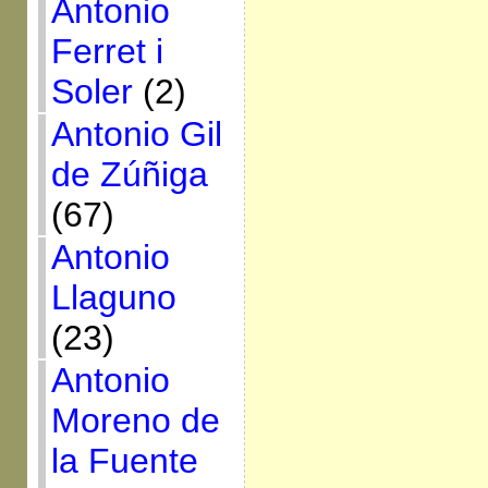
Antonio
Ferret i
Soler
(2)
Antonio Gil
de Zúñiga
(67)
Antonio
Llaguno
(23)
Antonio
Moreno de
la Fuente