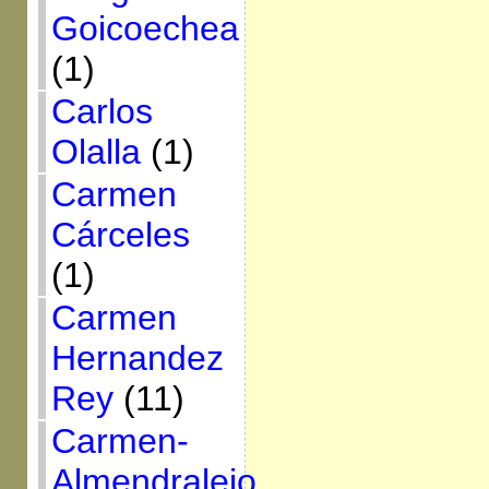
Goicoechea
(1)
Carlos
Olalla
(1)
Carmen
Cárceles
(1)
Carmen
Hernandez
Rey
(11)
Carmen-
Almendralejo