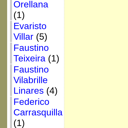
Orellana
(1)
Evaristo
Villar
(5)
Faustino
Teixeira
(1)
Faustino
Vilabrille
Linares
(4)
Federico
Carrasquilla
(1)