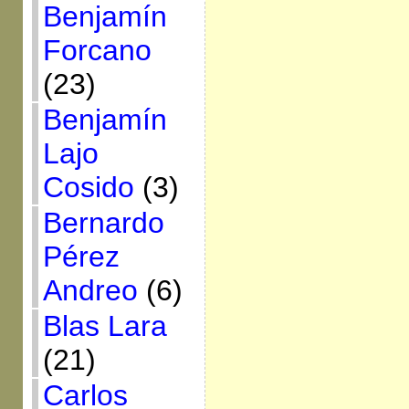
Benjamín
Forcano
(23)
Benjamín
Lajo
Cosido
(3)
Bernardo
Pérez
Andreo
(6)
Blas Lara
(21)
Carlos