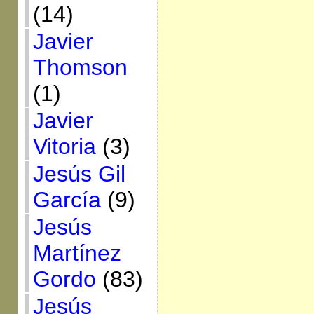
(14)
Javier
Thomson
(1)
Javier
Vitoria
(3)
Jesús Gil
García
(9)
Jesús
Martínez
Gordo
(83)
Jesús