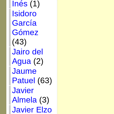
Inés
(1)
Isidoro
García
Gómez
(43)
Jairo del
Agua
(2)
Jaume
Patuel
(63)
Javier
Almela
(3)
Javier Elzo