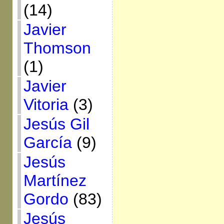
(14)
Javier
Thomson
(1)
Javier
Vitoria
(3)
Jesús Gil
García
(9)
Jesús
Martínez
Gordo
(83)
Jesús