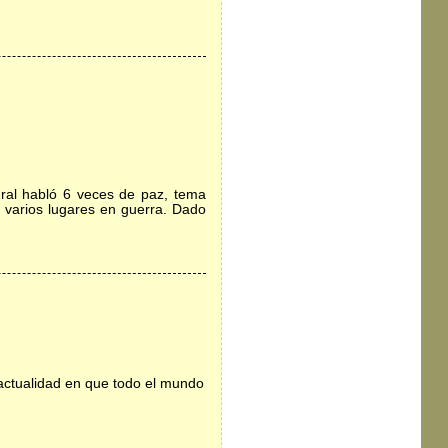
ral habló 6 veces de paz, tema
 varios lugares en guerra. Dado
actualidad en que todo el mundo