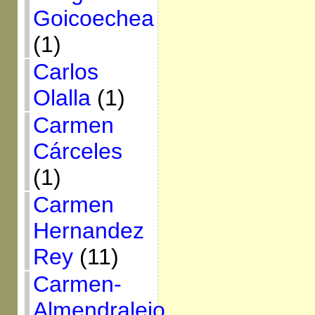
Goicoechea
(1)
Carlos
Olalla
(1)
Carmen
Cárceles
(1)
Carmen
Hernandez
Rey
(11)
Carmen-
Almendralejo