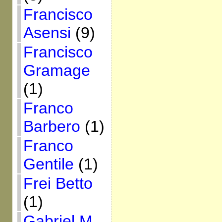
Francisco
Asensi
(9)
Francisco
Gramage
(1)
Franco
Barbero
(1)
Franco
Gentile
(1)
Frei Betto
(1)
Gabriel M.