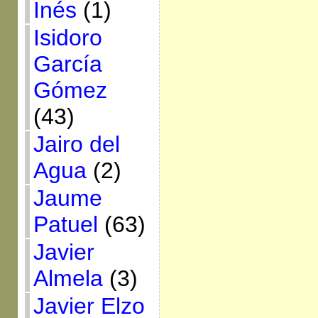
Inés
(1)
Isidoro
García
Gómez
(43)
Jairo del
Agua
(2)
Jaume
Patuel
(63)
Javier
Almela
(3)
Javier Elzo