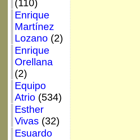
(110)
Enrique
Martínez
Lozano
(2)
Enrique
Orellana
(2)
Equipo
Atrio
(534)
Esther
Vivas
(32)
Esuardo