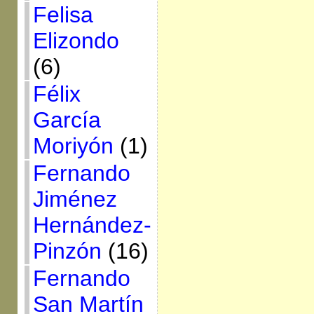
Felisa
Elizondo
(6)
Félix
García
Moriyón
(1)
Fernando
Jiménez
Hernández-
Pinzón
(16)
Fernando
San Martín