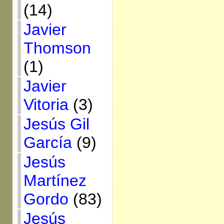
(14)
Javier
Thomson
(1)
Javier
Vitoria
(3)
Jesús Gil
García
(9)
Jesús
Martínez
Gordo
(83)
Jesús