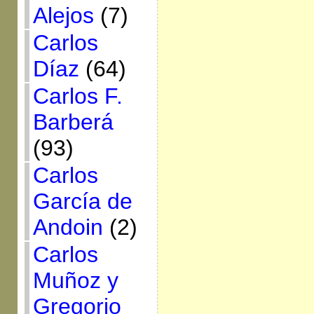
Alejos
(7)
Carlos
Díaz
(64)
Carlos F.
Barberá
(93)
Carlos
García de
Andoin
(2)
Carlos
Muñoz y
Gregorio