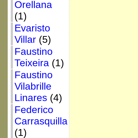
Orellana
(1)
Evaristo
Villar
(5)
Faustino
Teixeira
(1)
Faustino
Vilabrille
Linares
(4)
Federico
Carrasquilla
(1)