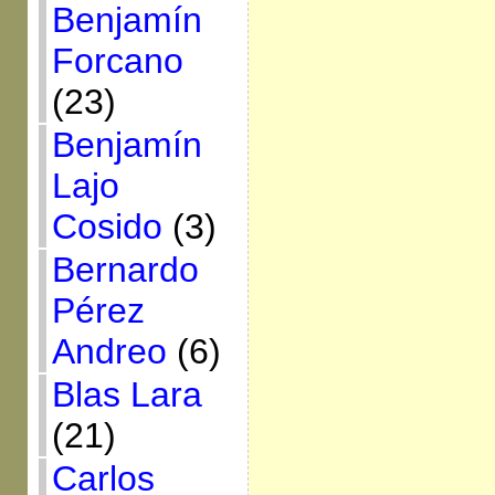
Benjamín
Forcano
(23)
Benjamín
Lajo
Cosido
(3)
Bernardo
Pérez
Andreo
(6)
Blas Lara
(21)
Carlos