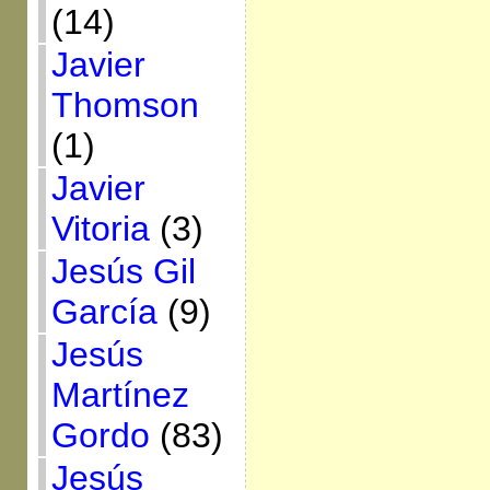
(14)
Javier
Thomson
(1)
Javier
Vitoria
(3)
Jesús Gil
García
(9)
Jesús
Martínez
Gordo
(83)
Jesús