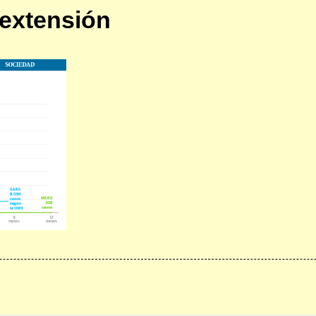
 extensión