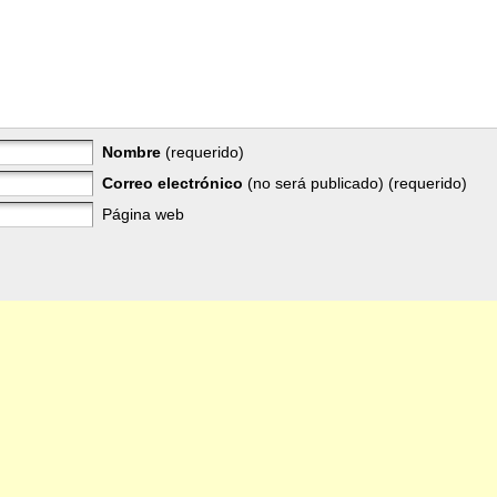
Nombre
(requerido)
Correo electrónico
(no será publicado) (requerido)
Página web