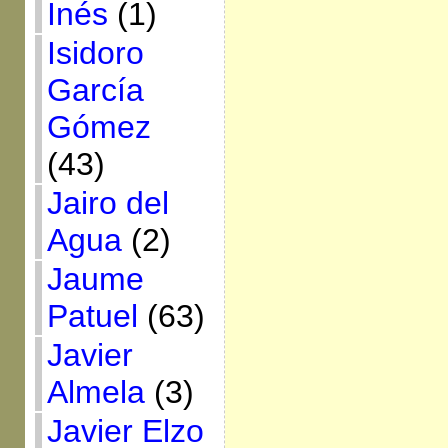
Inés
(1)
Isidoro
García
Gómez
(43)
Jairo del
Agua
(2)
Jaume
Patuel
(63)
Javier
Almela
(3)
Javier Elzo