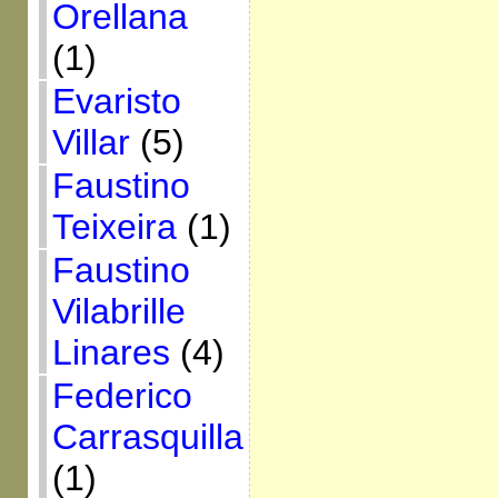
Orellana
(1)
Evaristo
Villar
(5)
Faustino
Teixeira
(1)
Faustino
Vilabrille
Linares
(4)
Federico
Carrasquilla
(1)