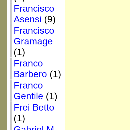
Francisco
Asensi
(9)
Francisco
Gramage
(1)
Franco
Barbero
(1)
Franco
Gentile
(1)
Frei Betto
(1)
Gabriel M.