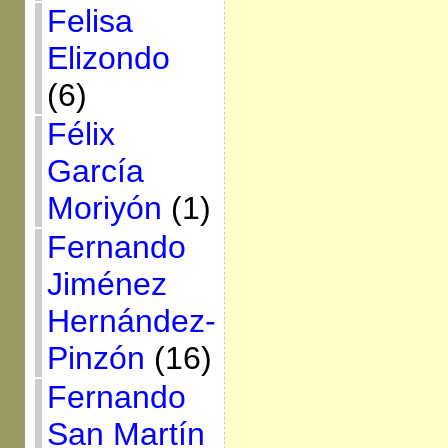
Felisa
Elizondo
(6)
Félix
García
Moriyón
(1)
Fernando
Jiménez
Hernández-
Pinzón
(16)
Fernando
San Martín