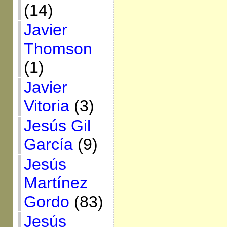
(14)
Javier
Thomson
(1)
Javier
Vitoria
(3)
Jesús Gil
García
(9)
Jesús
Martínez
Gordo
(83)
Jesús