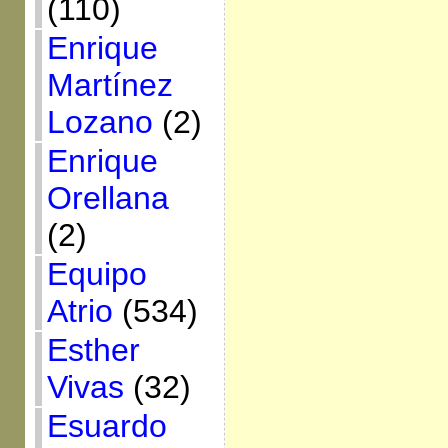
(110)
Enrique
Martínez
Lozano
(2)
Enrique
Orellana
(2)
Equipo
Atrio
(534)
Esther
Vivas
(32)
Esuardo