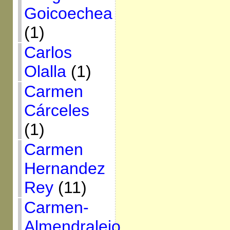
Goicoechea
(1)
Carlos
Olalla
(1)
Carmen
Cárceles
(1)
Carmen
Hernandez
Rey
(11)
Carmen-
Almendralejo