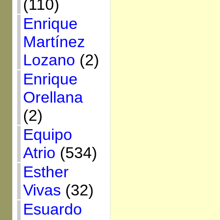
(110)
Enrique
Martínez
Lozano
(2)
Enrique
Orellana
(2)
Equipo
Atrio
(534)
Esther
Vivas
(32)
Esuardo