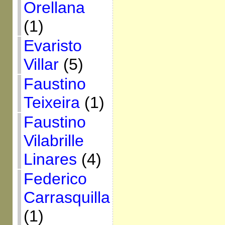
Orellana
(1)
Evaristo
Villar
(5)
Faustino
Teixeira
(1)
Faustino
Vilabrille
Linares
(4)
Federico
Carrasquilla
(1)