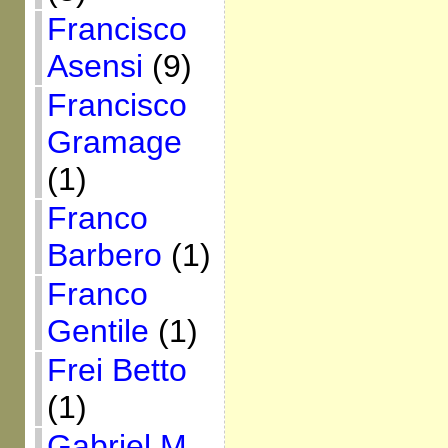
Francisco
Asensi
(9)
Francisco
Gramage
(1)
Franco
Barbero
(1)
Franco
Gentile
(1)
Frei Betto
(1)
Gabriel M.