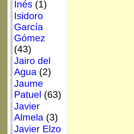
Inés
(1)
Isidoro
García
Gómez
(43)
Jairo del
Agua
(2)
Jaume
Patuel
(63)
Javier
Almela
(3)
Javier Elzo