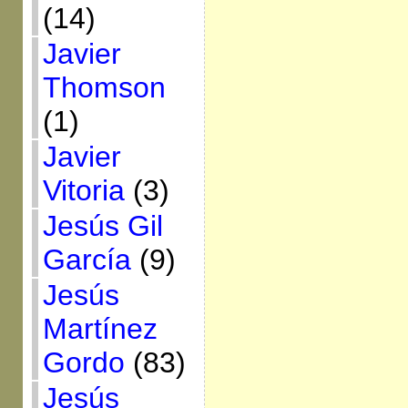
(14)
Javier
Thomson
(1)
Javier
Vitoria
(3)
Jesús Gil
García
(9)
Jesús
Martínez
Gordo
(83)
Jesús