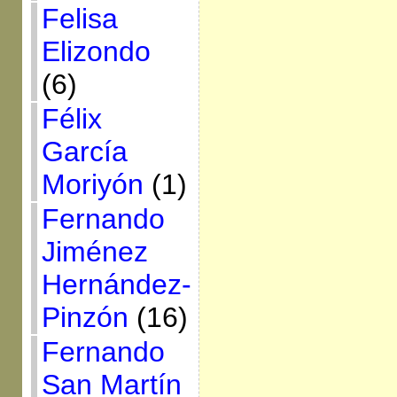
Felisa
Elizondo
(6)
Félix
García
Moriyón
(1)
Fernando
Jiménez
Hernández-
Pinzón
(16)
Fernando
San Martín