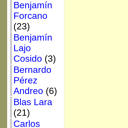
Benjamín
Forcano
(23)
Benjamín
Lajo
Cosido
(3)
Bernardo
Pérez
Andreo
(6)
Blas Lara
(21)
Carlos