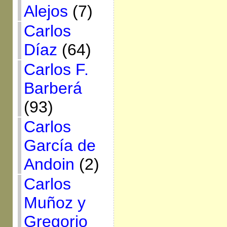
Alejos
(7)
Carlos
Díaz
(64)
Carlos F.
Barberá
(93)
Carlos
García de
Andoin
(2)
Carlos
Muñoz y
Gregorio