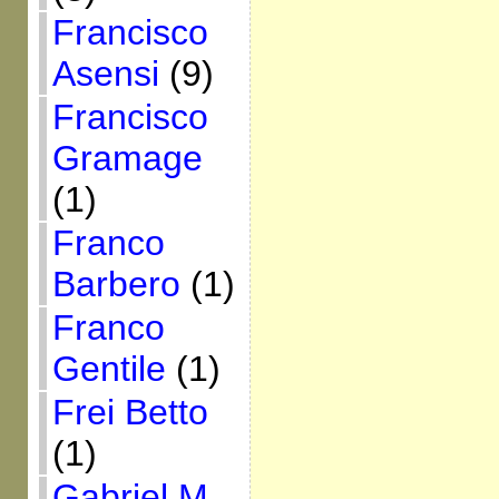
Francisco
Asensi
(9)
Francisco
Gramage
(1)
Franco
Barbero
(1)
Franco
Gentile
(1)
Frei Betto
(1)
Gabriel M.