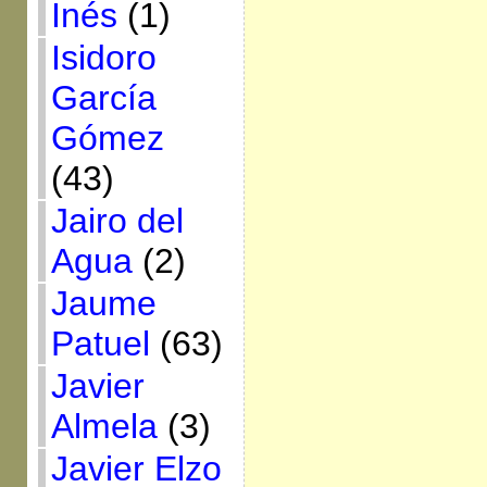
Inés
(1)
Isidoro
García
Gómez
(43)
Jairo del
Agua
(2)
Jaume
Patuel
(63)
Javier
Almela
(3)
Javier Elzo