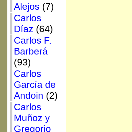
Alejos
(7)
Carlos
Díaz
(64)
Carlos F.
Barberá
(93)
Carlos
García de
Andoin
(2)
Carlos
Muñoz y
Gregorio