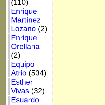
(110)
Enrique
Martínez
Lozano
(2)
Enrique
Orellana
(2)
Equipo
Atrio
(534)
Esther
Vivas
(32)
Esuardo