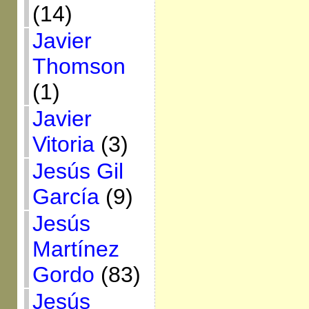
(14)
Javier
Thomson
(1)
Javier
Vitoria
(3)
Jesús Gil
García
(9)
Jesús
Martínez
Gordo
(83)
Jesús