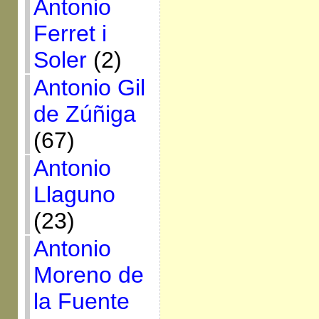
Antonio
Ferret i
Soler
(2)
Antonio Gil
de Zúñiga
(67)
Antonio
Llaguno
(23)
Antonio
Moreno de
la Fuente