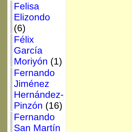
Felisa
Elizondo
(6)
Félix
García
Moriyón
(1)
Fernando
Jiménez
Hernández-
Pinzón
(16)
Fernando
San Martín