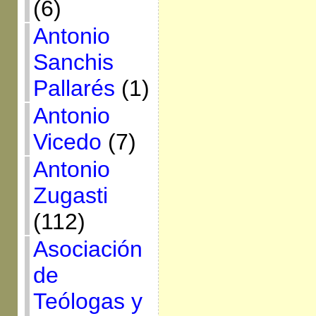
(6)
Antonio
Sanchis
Pallarés
(1)
Antonio
Vicedo
(7)
Antonio
Zugasti
(112)
Asociación
de
Teólogas y