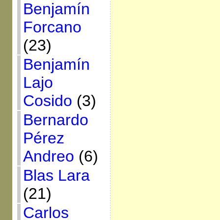
Benjamín
Forcano
(23)
Benjamín
Lajo
Cosido
(3)
Bernardo
Pérez
Andreo
(6)
Blas Lara
(21)
Carlos