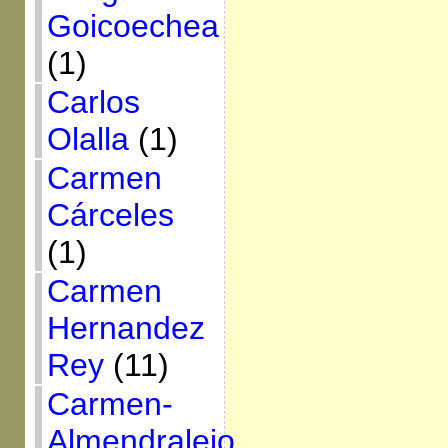
Goicoechea
(1)
Carlos
Olalla
(1)
Carmen
Cárceles
(1)
Carmen
Hernandez
Rey
(11)
Carmen-
Almendralejo