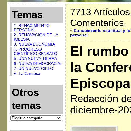
7713 Artículos
Temas
Comentarios.
1. RENACIMIENTO
PERSONAL
«
Conocimiento espiritual y fe
2. RENOVACION DE LA
personal
IGLESIA
3. NUEVA ECONOMÍA
El rumbo
4. PROGRESO
CIENTÍFICO SENSATO
5. UNA NUEVA TIERRA
la Confer
6. NUEVA DEMOCRACIAL
7. UN NUEVO CIELO
A. La Cardosa
Episcopa
Otros
Redacción de 
temas
diciembre-20