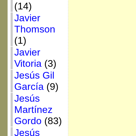
(14)
Javier
Thomson
(1)
Javier
Vitoria
(3)
Jesús Gil
García
(9)
Jesús
Martínez
Gordo
(83)
Jesús