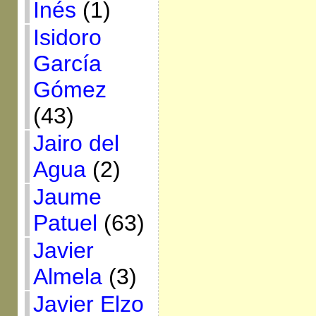
Inés
(1)
Isidoro
García
Gómez
(43)
Jairo del
Agua
(2)
Jaume
Patuel
(63)
Javier
Almela
(3)
Javier Elzo