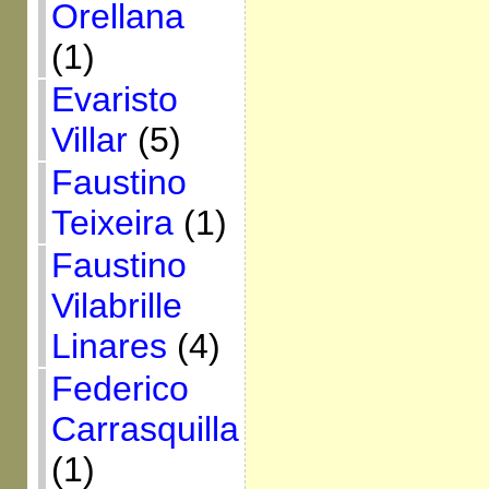
Orellana
(1)
Evaristo
Villar
(5)
Faustino
Teixeira
(1)
Faustino
Vilabrille
Linares
(4)
Federico
Carrasquilla
(1)