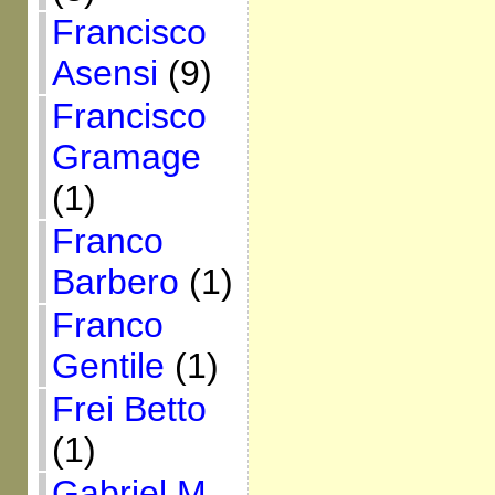
Francisco
Asensi
(9)
Francisco
Gramage
(1)
Franco
Barbero
(1)
Franco
Gentile
(1)
Frei Betto
(1)
Gabriel M.