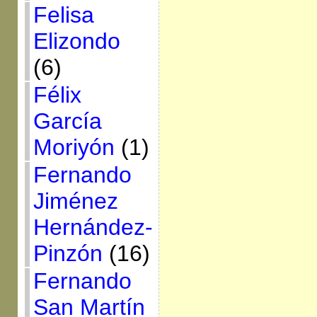
Felisa
Elizondo
(6)
Félix
García
Moriyón
(1)
Fernando
Jiménez
Hernández-
Pinzón
(16)
Fernando
San Martín