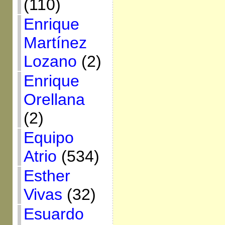
(110)
Enrique
Martínez
Lozano
(2)
Enrique
Orellana
(2)
Equipo
Atrio
(534)
Esther
Vivas
(32)
Esuardo