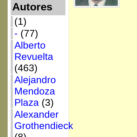
Autores
(1)
-
(77)
Alberto
Revuelta
(463)
Alejandro
Mendoza
Plaza
(3)
Alexander
Grothendieck