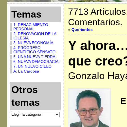
7713 Artículos
Temas
Comentarios.
1. RENACIMIENTO
PERSONAL
«
Querientes
2. RENOVACION DE LA
IGLESIA
Y ahora…
3. NUEVA ECONOMÍA
4. PROGRESO
CIENTÍFICO SENSATO
que creo? 
5. UNA NUEVA TIERRA
6. NUEVA DEMOCRACIAL
7. UN NUEVO CIELO
A. La Cardosa
Gonzalo Hay
Otros
E
temas