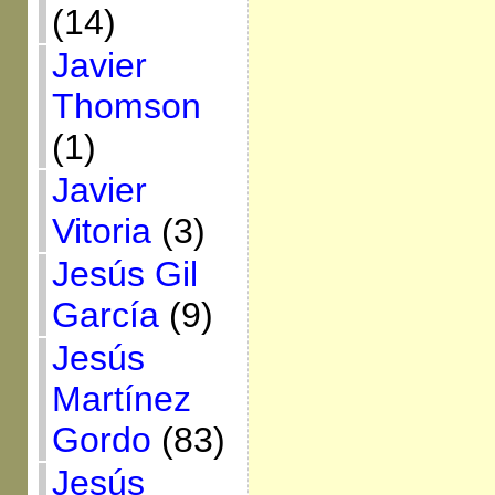
(14)
Javier
Thomson
(1)
Javier
Vitoria
(3)
Jesús Gil
García
(9)
Jesús
Martínez
Gordo
(83)
Jesús