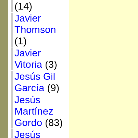
(14)
Javier
Thomson
(1)
Javier
Vitoria
(3)
Jesús Gil
García
(9)
Jesús
Martínez
Gordo
(83)
Jesús