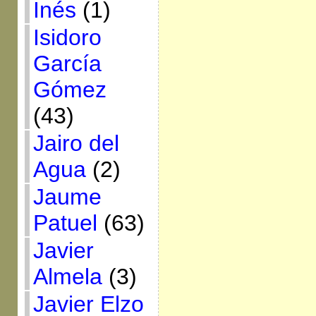
Inés
(1)
Isidoro
García
Gómez
(43)
Jairo del
Agua
(2)
Jaume
Patuel
(63)
Javier
Almela
(3)
Javier Elzo