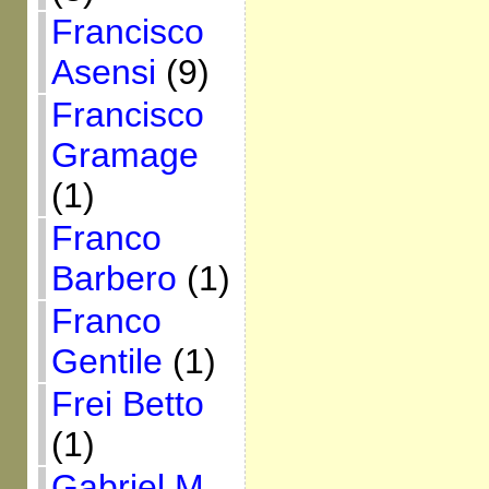
Francisco
Asensi
(9)
Francisco
Gramage
(1)
Franco
Barbero
(1)
Franco
Gentile
(1)
Frei Betto
(1)
Gabriel M.