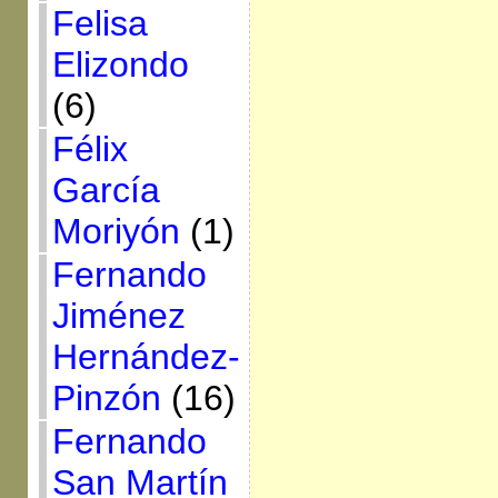
Felisa
Elizondo
(6)
Félix
García
Moriyón
(1)
Fernando
Jiménez
Hernández-
Pinzón
(16)
Fernando
San Martín