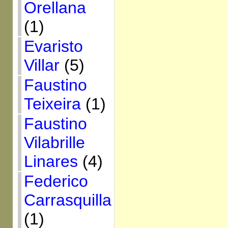
Orellana
(1)
Evaristo
Villar
(5)
Faustino
Teixeira
(1)
Faustino
Vilabrille
Linares
(4)
Federico
Carrasquilla
(1)