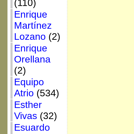
(110)
Enrique
Martínez
Lozano
(2)
Enrique
Orellana
(2)
Equipo
Atrio
(534)
Esther
Vivas
(32)
Esuardo