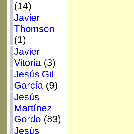
(14)
Javier
Thomson
(1)
Javier
Vitoria
(3)
Jesús Gil
García
(9)
Jesús
Martínez
Gordo
(83)
Jesús