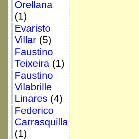
Orellana
(1)
Evaristo
Villar
(5)
Faustino
Teixeira
(1)
Faustino
Vilabrille
Linares
(4)
Federico
Carrasquilla
(1)