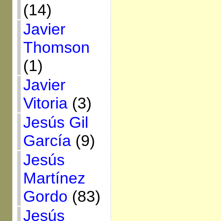
(14)
Javier
Thomson
(1)
Javier
Vitoria
(3)
Jesús Gil
García
(9)
Jesús
Martínez
Gordo
(83)
Jesús