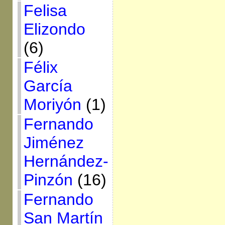
Felisa
Elizondo
(6)
Félix
García
Moriyón
(1)
Fernando
Jiménez
Hernández-
Pinzón
(16)
Fernando
San Martín