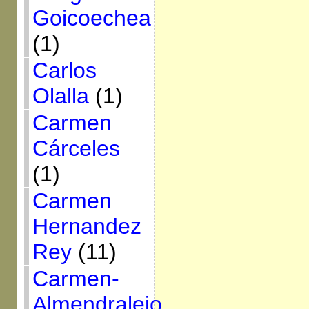
Goicoechea
(1)
Carlos
Olalla
(1)
Carmen
Cárceles
(1)
Carmen
Hernandez
Rey
(11)
Carmen-
Almendralejo