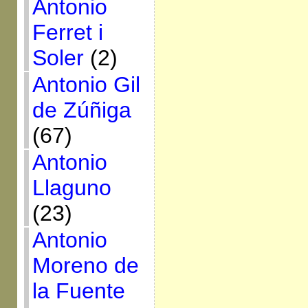
Antonio
Ferret i
Soler
(2)
Antonio Gil
de Zúñiga
(67)
Antonio
Llaguno
(23)
Antonio
Moreno de
la Fuente