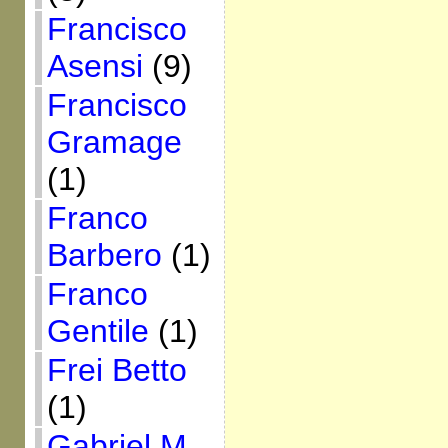
Francisco
Asensi
(9)
Francisco
Gramage
(1)
Franco
Barbero
(1)
Franco
Gentile
(1)
Frei Betto
(1)
Gabriel M.