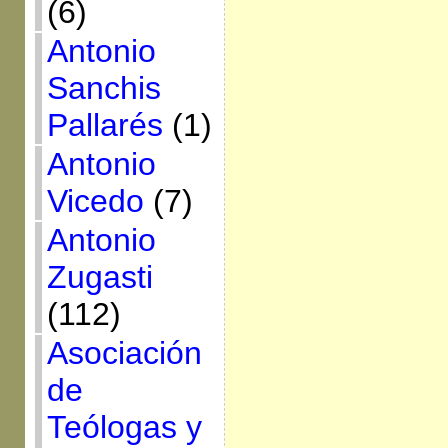
(6)
Antonio
Sanchis
Pallarés
(1)
Antonio
Vicedo
(7)
Antonio
Zugasti
(112)
Asociación
de
Teólogas y