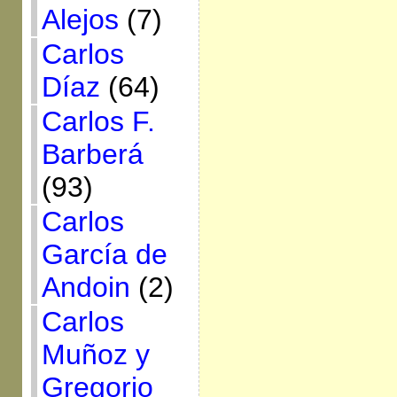
Alejos
(7)
Carlos
Díaz
(64)
Carlos F.
Barberá
(93)
Carlos
García de
Andoin
(2)
Carlos
Muñoz y
Gregorio