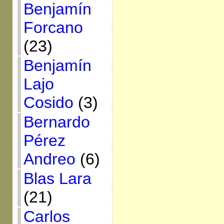
Benjamín
Forcano
(23)
Benjamín
Lajo
Cosido
(3)
Bernardo
Pérez
Andreo
(6)
Blas Lara
(21)
Carlos