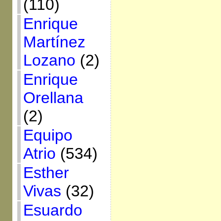
(110)
Enrique
Martínez
Lozano
(2)
Enrique
Orellana
(2)
Equipo
Atrio
(534)
Esther
Vivas
(32)
Esuardo