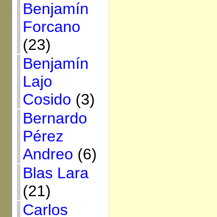
Benjamín
Forcano
(23)
Benjamín
Lajo
Cosido
(3)
Bernardo
Pérez
Andreo
(6)
Blas Lara
(21)
Carlos