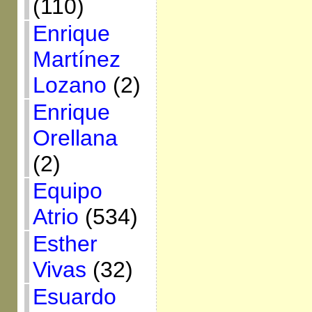
(110)
Enrique
Martínez
Lozano
(2)
Enrique
Orellana
(2)
Equipo
Atrio
(534)
Esther
Vivas
(32)
Esuardo