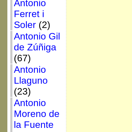
Antonio
Ferret i
Soler
(2)
Antonio Gil
de Zúñiga
(67)
Antonio
Llaguno
(23)
Antonio
Moreno de
la Fuente