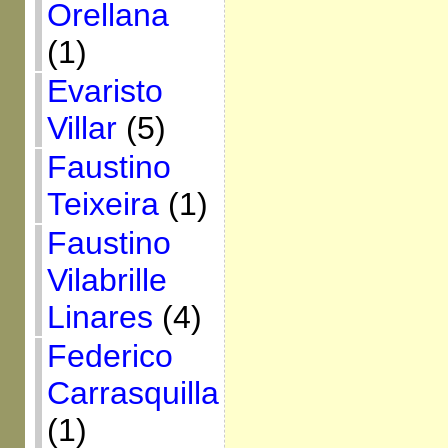
Orellana
(1)
Evaristo
Villar
(5)
Faustino
Teixeira
(1)
Faustino
Vilabrille
Linares
(4)
Federico
Carrasquilla
(1)