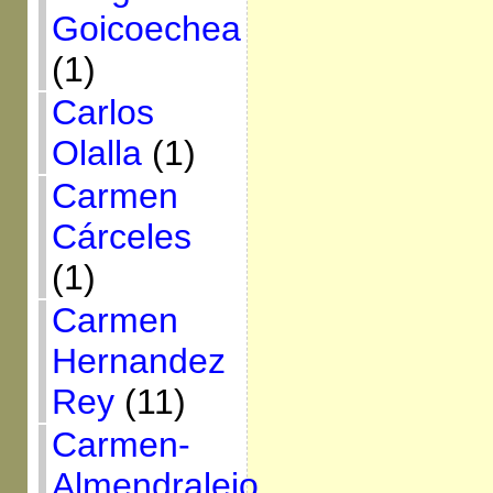
Goicoechea
(1)
Carlos
Olalla
(1)
Carmen
Cárceles
(1)
Carmen
Hernandez
Rey
(11)
Carmen-
Almendralejo