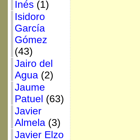
Inés
(1)
Isidoro
García
Gómez
(43)
Jairo del
Agua
(2)
Jaume
Patuel
(63)
Javier
Almela
(3)
Javier Elzo