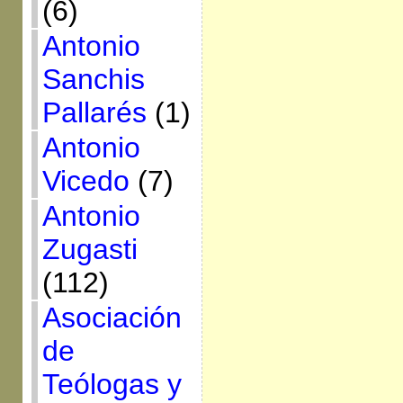
(6)
Antonio
Sanchis
Pallarés
(1)
Antonio
Vicedo
(7)
Antonio
Zugasti
(112)
Asociación
de
Teólogas y