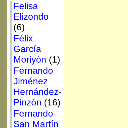
Felisa
Elizondo
(6)
Félix
García
Moriyón
(1)
Fernando
Jiménez
Hernández-
Pinzón
(16)
Fernando
San Martín