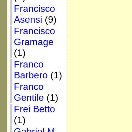
Francisco
Asensi
(9)
Francisco
Gramage
(1)
Franco
Barbero
(1)
Franco
Gentile
(1)
Frei Betto
(1)
Gabriel M.