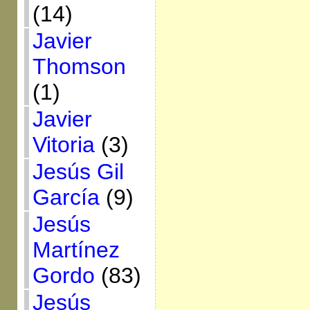
(14)
Javier
Thomson
(1)
Javier
Vitoria
(3)
Jesús Gil
García
(9)
Jesús
Martínez
Gordo
(83)
Jesús