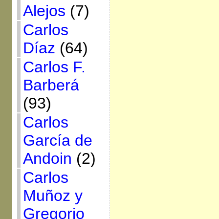
Alejos
(7)
Carlos
Díaz
(64)
Carlos F.
Barberá
(93)
Carlos
García de
Andoin
(2)
Carlos
Muñoz y
Gregorio