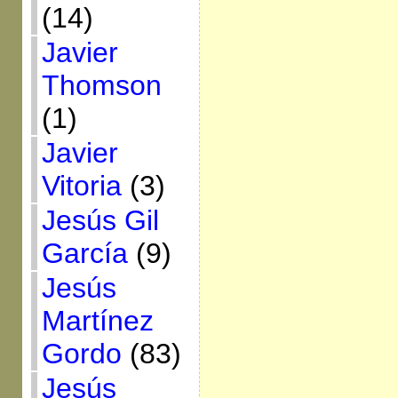
(14)
Javier
Thomson
(1)
Javier
Vitoria
(3)
Jesús Gil
García
(9)
Jesús
Martínez
Gordo
(83)
Jesús