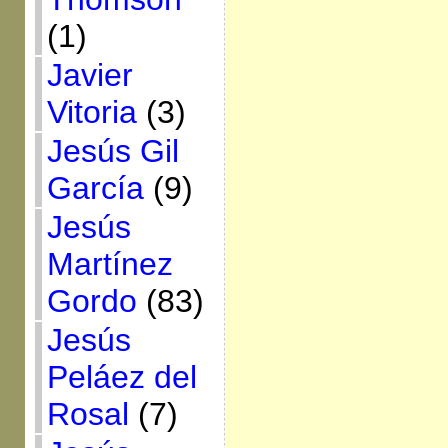
(1)
Javier
Vitoria
(3)
Jesús Gil
García
(9)
Jesús
Martínez
Gordo
(83)
Jesús
Peláez del
Rosal
(7)