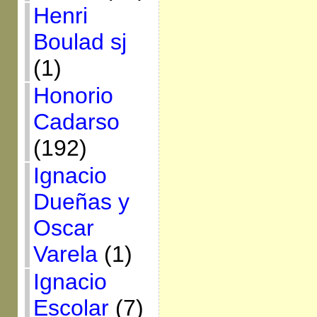
Henri
Boulad sj
(1)
Honorio
Cadarso
(192)
Ignacio
Dueñas y
Oscar
Varela
(1)
Ignacio
Escolar
(7)